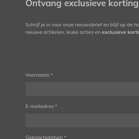
Ontvang exclusieve kortin
Schrijf je in voor onze nieuwsbrief en blijf op de 
nieuwe artikelen, leuke acties en
exclusieve kort
Voornaam *
E-mailadres *
Geboortedatum *