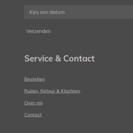
Verzenden
Service & Contact
Bestellen
Ruilen, Retour & Klachten
Over mij
Contact