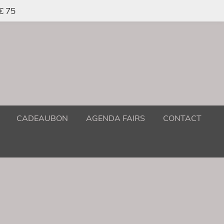
 € 75
CADEAUBON
AGENDA FAIRS
CONTACT