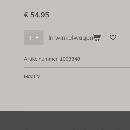
€ 54,95
In winkelwagen
Artikelnummer:
1003348
Maat M