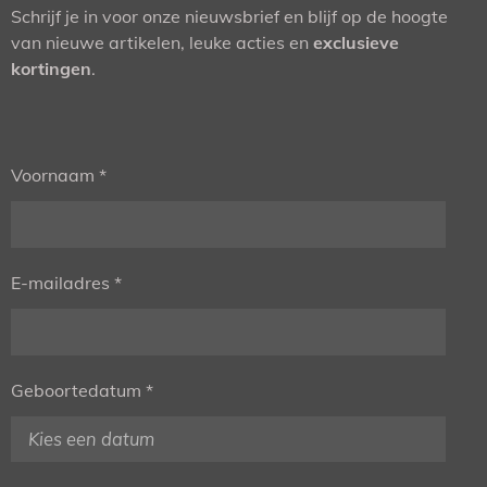
Schrijf je in voor onze nieuwsbrief en blijf op de hoogte
van nieuwe artikelen, leuke acties en
exclusieve
kortingen
.
Voornaam *
E-mailadres *
Geboortedatum *