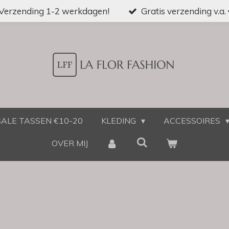
Verzending 1-2 werkdagen!
Gratis verzending v.a.
SALE TASSEN €10-20
KLEDING
ACCESSOIRES
OVER MIJ