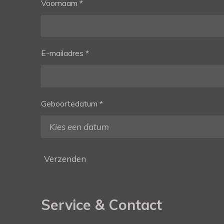
Voornaam *
E-mailadres *
Geboortedatum *
Verzenden
Service & Contact