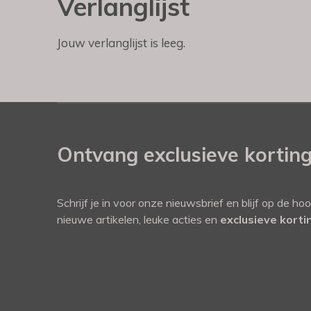
Verlanglijst
Jouw verlanglijst is leeg.
Ontvang exclusieve kortin
Schrijf je in voor onze nieuwsbrief en blijf op de ho
nieuwe artikelen, leuke acties en
exclusieve kort