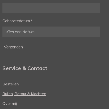
Geboortedatum *
Verzenden
Service & Contact
Bestellen
Ruilen, Retour & Klachten
Over mij