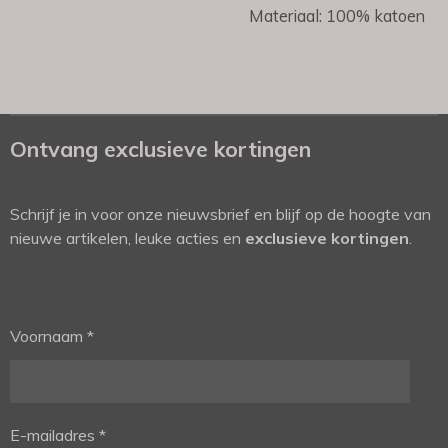
Materiaal: 100% katoen
Ontvang exclusieve kortingen
Schrijf je in voor onze nieuwsbrief en blijf op de hoogte van
nieuwe artikelen, leuke acties en
exclusieve kortingen
.
Voornaam *
E-mailadres *