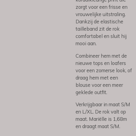
zorgt voor een frisse en
vrouwelijke uitstraling.
Dankzij de elastische
tailleband zit de rok
comfortabel en sluit hij
mooi aan.
Combineer hem met de
nieuwe tops en loafers
voor een zomerse look, of
draag hem met een
blouse voor een meer
geklede outfit.
Verkrijgbaar in maat S/M
en L/XL. De rok valt op
maat. Mariëlle is 1,68m
en draagt maat S/M.