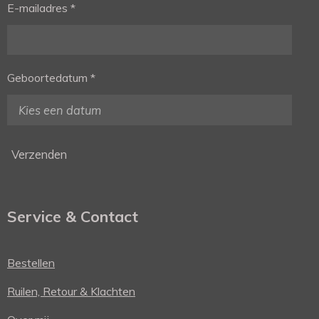
E-mailadres *
Geboortedatum *
Verzenden
Service & Contact
Bestellen
Ruilen, Retour & Klachten