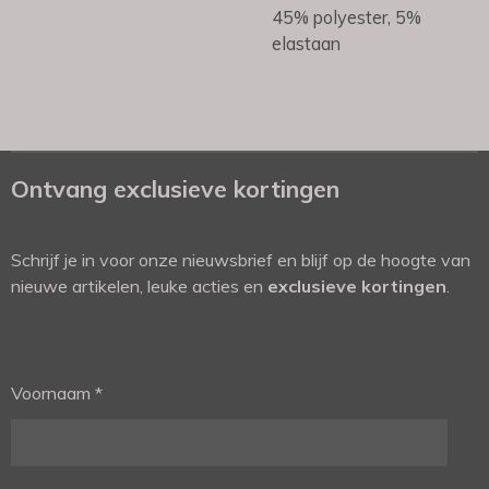
45% polyester, 5%
elastaan
Ontvang exclusieve kortingen
Schrijf je in voor onze nieuwsbrief en blijf op de hoogte van
nieuwe artikelen, leuke acties en
exclusieve kortingen
.
Voornaam *