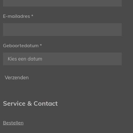
E-mailadres *
Geboortedatum *
Verzenden
Service & Contact
Bestellen