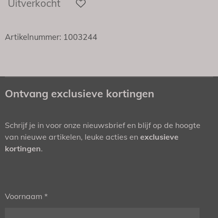
Uitverkocht
Artikelnummer:
1003244
Ontvang exclusieve kortingen
Schrijf je in voor onze nieuwsbrief en blijf op de hoogte
van nieuwe artikelen, leuke acties en
exclusieve
kortingen
.
Voornaam *