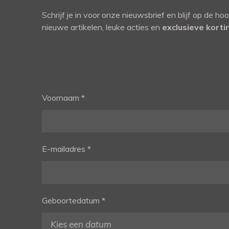
Schrijf je in voor onze nieuwsbrief en blijf op de ho
nieuwe artikelen, leuke acties en
exclusieve kort
Voornaam *
E-mailadres *
Geboortedatum *