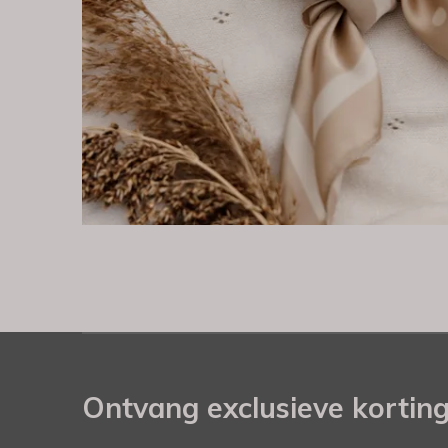
Ontvang exclusieve kortin