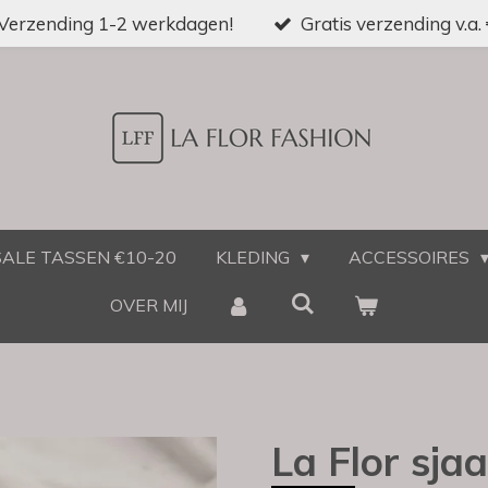
Verzending 1-2 werkdagen!
Gratis verzending v.a.
SALE TASSEN €10-20
KLEDING
ACCESSOIRES
OVER MIJ
La Flor sjaa