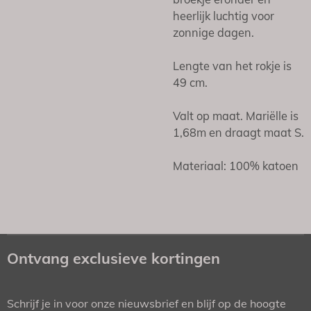
heerlijk luchtig voor
zonnige dagen.
Lengte van het rokje is
49 cm.
Valt op maat. Mariëlle is
1,68m en draagt maat S.
Materiaal: 100% katoen
Ontvang exclusieve kortingen
Schrijf je in voor onze nieuwsbrief en blijf op de hoogte