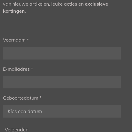
van nieuwe artikelen, leuke acties en
exclusieve
kortingen
.
Voornaam *
E-mailadres *
Geboortedatum *
Verzenden