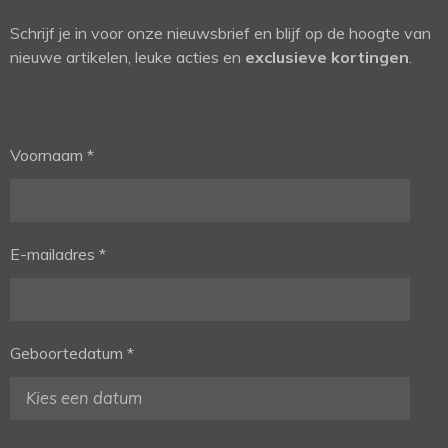
Schrijf je in voor onze nieuwsbrief en blijf op de hoogte van
nieuwe artikelen, leuke acties en
exclusieve kortingen
.
Voornaam *
E-mailadres *
Geboortedatum *