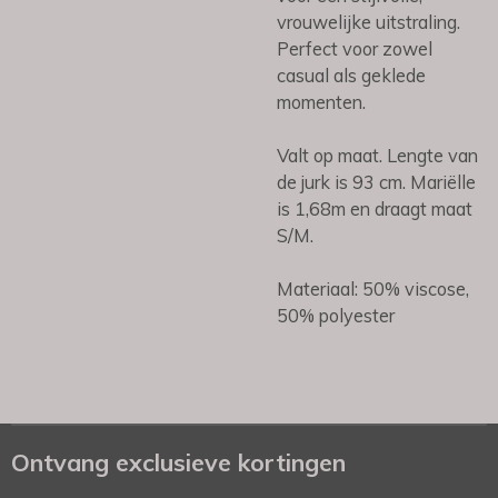
vrouwelijke uitstraling.
Perfect voor zowel
casual als geklede
momenten.
Valt op maat. Lengte van
de jurk is 93 cm. Mariëlle
is 1,68m en draagt maat
S/M.
Materiaal: 50% viscose,
50% polyester
Ontvang exclusieve kortingen