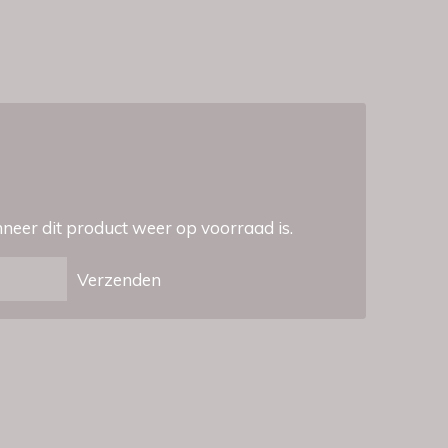
eer dit product weer op voorraad is.
Verzenden