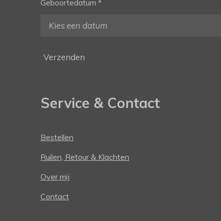
Geboortedatum *
Verzenden
Service & Contact
Bestellen
Ruilen, Retour & Klachten
Over mij
Contact