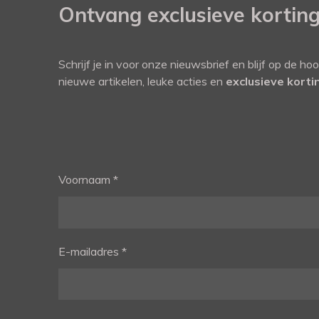
Ontvang exclusieve kortin
Schrijf je in voor onze nieuwsbrief en blijf op de ho
nieuwe artikelen, leuke acties en
exclusieve kort
Voornaam *
E-mailadres *