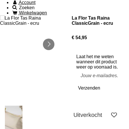
Account
Zoeken
Winkelwagen
La Flor Tas Raina
ClassicGrain - ecru
€ 54,95
Laat het me weten
wanneer dit product
weer op voorraad is.
Verzenden
Uitverkocht