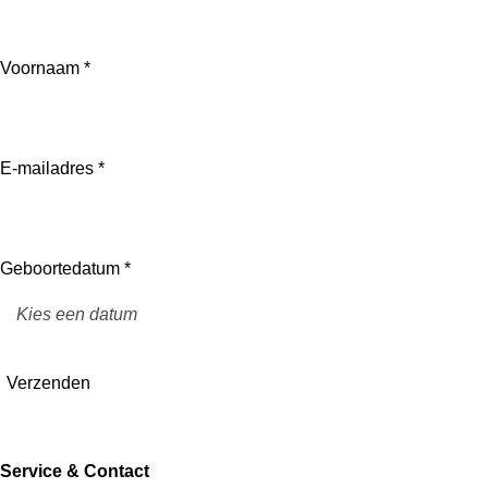
Voornaam *
E-mailadres *
Geboortedatum *
Verzenden
Service & Contact