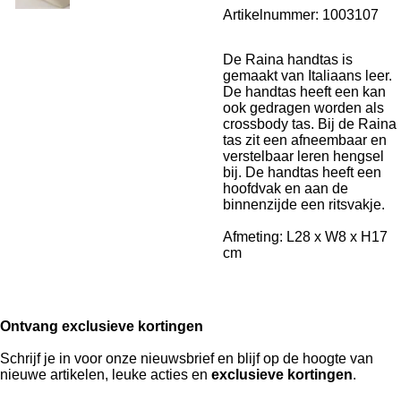
Artikelnummer:
1003107
De Raina handtas is
gemaakt van Italiaans leer.
De handtas heeft een kan
ook gedragen worden als
crossbody tas. Bij de Raina
tas zit een afneembaar en
verstelbaar leren hengsel
bij. De handtas heeft een
hoofdvak en aan de
binnenzijde een ritsvakje.
Afmeting: L28 x W8 x H17
cm
Ontvang exclusieve kortingen
Schrijf je in voor onze nieuwsbrief en blijf op de hoogte van
nieuwe artikelen, leuke acties en
exclusieve kortingen
.