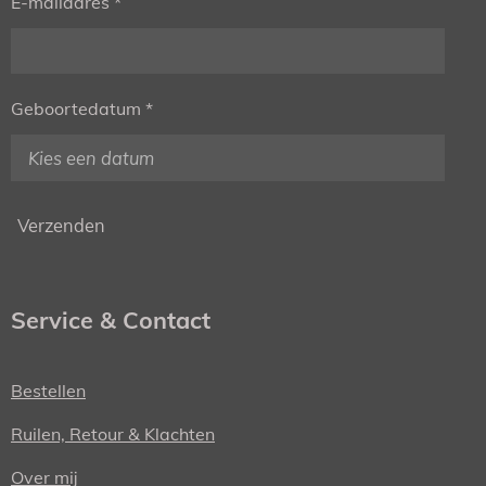
E-mailadres *
Geboortedatum *
Verzenden
Service & Contact
Bestellen
Ruilen, Retour & Klachten
Over mij