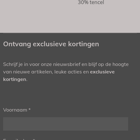
30% tencel
Ontvang exclusieve kortingen
Schrijf je in voor onze nieuwsbrief en blijf op de hoogte
van nieuwe artikelen, leuke acties en
exclusieve
kortingen
.
Voornaam *