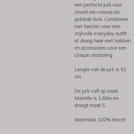
een perfecte jurk voor
zowel een casual als
geklede look. Combineer
met laarzen voor een
stijlvolle everyday outfit
of draag haar met hakken
en accessoires voor een
chique uitstraling.
Lengte van de jurk is 91
cm.
De jurk valt op maat.
Mariëlle is 1,68m en
draagt maat S.
Materiaal: 100% tencel