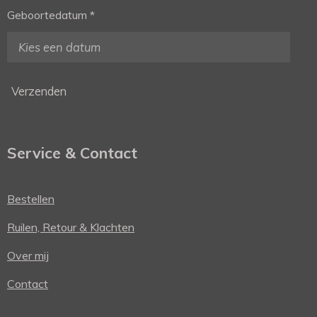
Geboortedatum *
Verzenden
Service & Contact
Bestellen
Ruilen, Retour & Klachten
Over mij
Contact