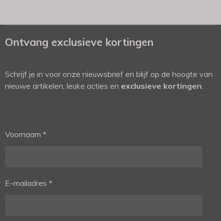
Ontvang exclusieve kortingen
Schrijf je in voor onze nieuwsbrief en blijf op de hoogte van
nieuwe artikelen, leuke acties en
exclusieve kortingen
.
Voornaam *
E-mailadres *