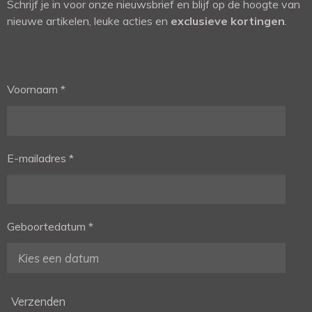
Schrijf je in voor onze nieuwsbrief en blijf op de hoogte van
nieuwe artikelen, leuke acties en
exclusieve kortingen
.
Voornaam *
E-mailadres *
Geboortedatum *
Verzenden