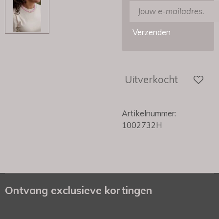
Verzenden
Uitverkocht
Artikelnummer:
1002732H
Ontvang exclusieve kortingen