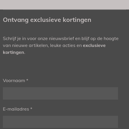
Ontvang exclusieve kortingen
Schrijf je in voor onze nieuwsbrief en blijf op de hoogte
van nieuwe artikelen, leuke acties en
exclusieve
kortingen
.
Voornaam *
E-mailadres *