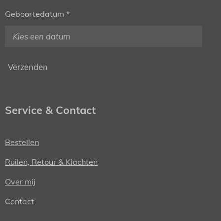
Geboortedatum *
Verzenden
Service & Contact
Bestellen
Ruilen, Retour & Klachten
Over mij
Contact