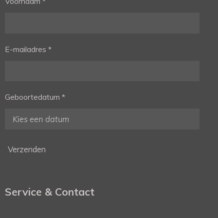
Voornaam *
E-mailadres *
Geboortedatum *
Verzenden
Service & Contact