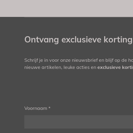
Ontvang exclusieve kortin
Schrijf je in voor onze nieuwsbrief en blijf op de 
nieuwe artikelen, leuke acties en
exclusieve kort
Voornaam *