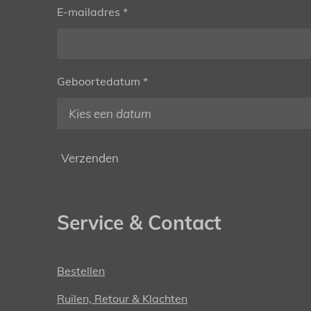
E-mailadres *
Geboortedatum *
Verzenden
Service & Contact
Bestellen
Ruilen, Retour & Klachten