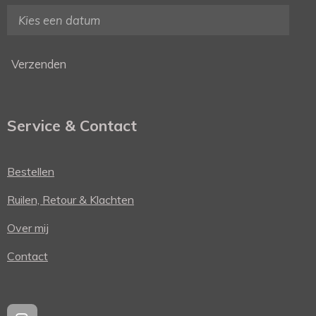
Verzenden
Service & Contact
Bestellen
Ruilen, Retour & Klachten
Over mij
Contact