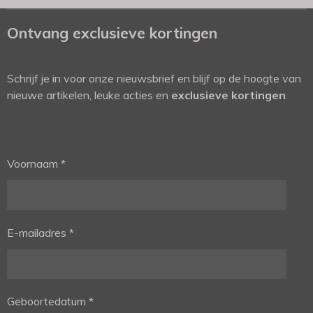
Ontvang exclusieve kortingen
Schrijf je in voor onze nieuwsbrief en blijf op de hoogte van
nieuwe artikelen, leuke acties en
exclusieve kortingen
.
Voornaam *
E-mailadres *
Geboortedatum *