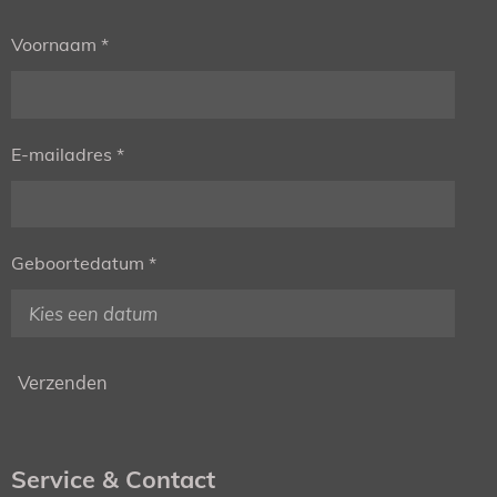
Voornaam *
E-mailadres *
Geboortedatum *
Verzenden
Service & Contact