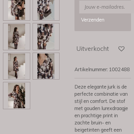
Verzenden
Uitverkocht
Artikelnummer:
1002488
Deze elegante jurk is de
perfecte combinatie van
stijl en comfort. De stof
met gouden lurexdraagje
en prachtige print in
zachte bruin- en
beigetinten geeft een