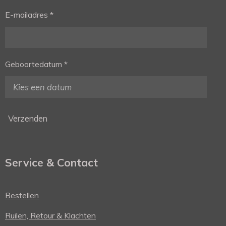
E-mailadres *
Geboortedatum *
Verzenden
Service & Contact
Bestellen
Ruilen, Retour & Klachten