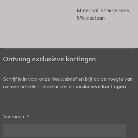
Materiaal: 95% viscose,
5% elastaan
Ontvang exclusieve kortingen
Schrijf je in voor onze nieuwsbrief en blijf op de hoogte van
nieuwe artikelen, leuke acties en
exclusieve kortingen
.
Voornaam *