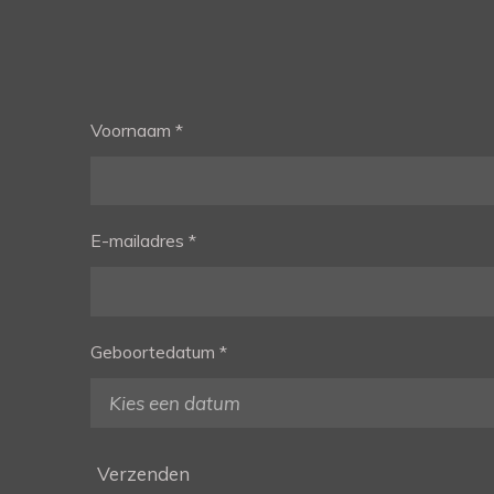
Voornaam *
E-mailadres *
Geboortedatum *
Verzenden