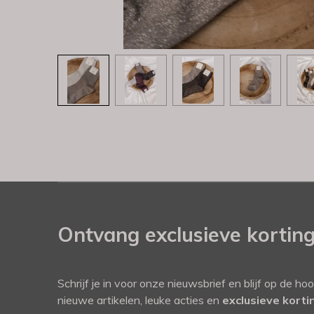
Ontvang exclusieve kortin
Schrijf je in voor onze nieuwsbrief en blijf op de ho
nieuwe artikelen, leuke acties en
exclusieve kort