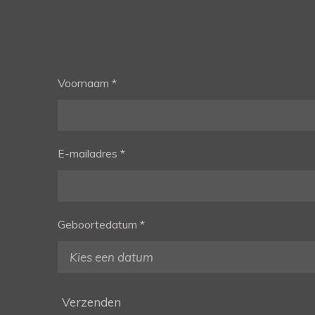
Voornaam *
E-mailadres *
Geboortedatum *
Verzenden