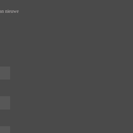
van nieuwe