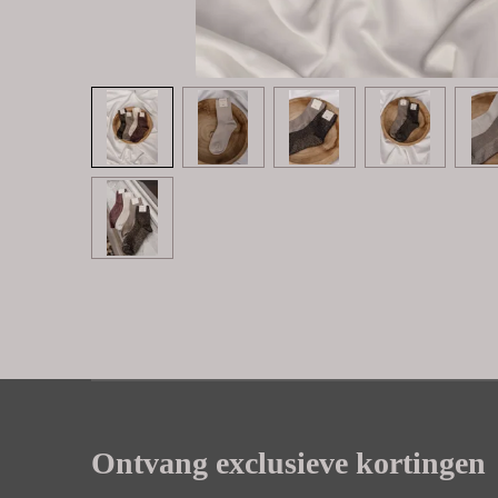
Ontvang exclusieve kortingen