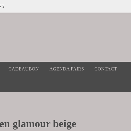
 75
CADEAUBON
AGENDA FAIRS
CONTACT
en glamour beige