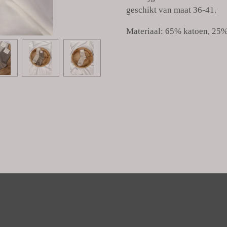
geschikt van maat 36-41.
Materiaal: 65% katoen, 25%