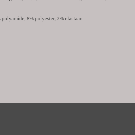
 polyamide, 8% polyester, 2% elastaan