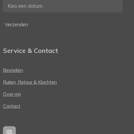
Verzenden
Service & Contact
Bestellen
Ruilen, Retour & Klachten
Over mij
Contact