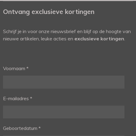
Ontvang exclusieve kortingen
Schrijf je in voor onze nieuwsbrief en blijf op de hoogte van
nieuwe artikelen, leuke acties en
exclusieve kortingen
.
Voornaam *
E-mailadres *
Geboortedatum *