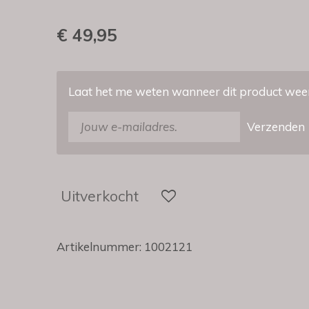
€ 49,95
Laat het me weten wanneer dit product weer
Verzenden
Uitverkocht
Artikelnummer:
1002121