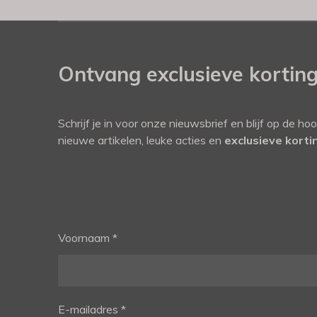
Ontvang exclusieve kortin
Schrijf je in voor onze nieuwsbrief en blijf op de ho
nieuwe artikelen, leuke acties en
exclusieve kort
Voornaam *
E-mailadres *