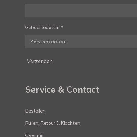
Geboortedatum *
Verzenden
Service & Contact
Bestellen
Ruilen, Retour & Klachten
Over mij