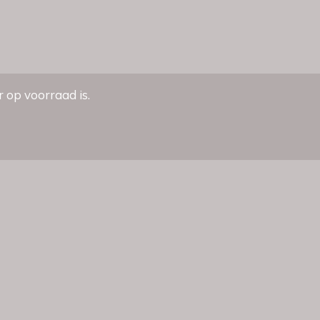
 op voorraad is.