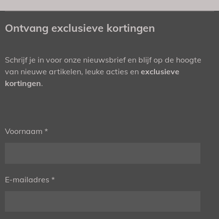
Ontvang exclusieve kortingen
Schrijf je in voor onze nieuwsbrief en blijf op de hoogte
van nieuwe artikelen, leuke acties en
exclusieve
kortingen
.
Voornaam *
E-mailadres *