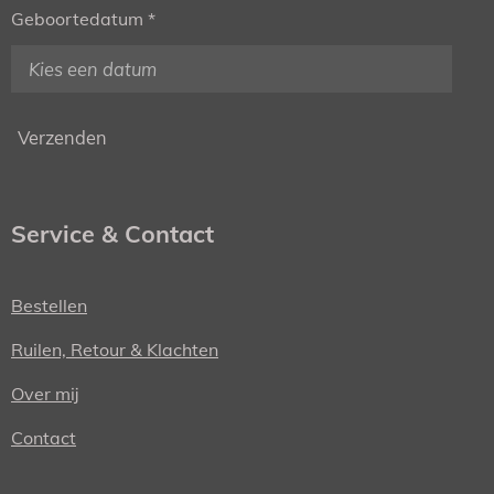
Geboortedatum *
Verzenden
Service & Contact
Bestellen
Ruilen, Retour & Klachten
Over mij
Contact