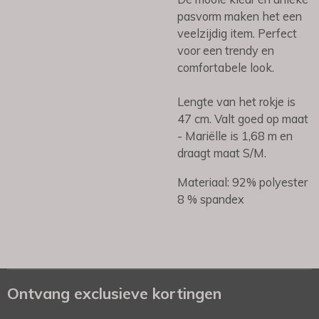
pasvorm maken het een
veelzijdig item. Perfect
voor een trendy en
comfortabele look.
Lengte van het rokje is
47 cm. Valt goed op maat
- Mariëlle is 1,68 m en
draagt maat S/M.
Materiaal: 92% polyester
8 % spandex
Ontvang exclusieve kortingen