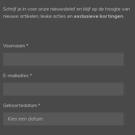
Schrijf je in voor onze nieuwsbrief en blijf op de hoogte van
nieuwe artikelen, leuke acties en
exclusieve kortingen
.
Voornaam *
E-mailadres *
Geboortedatum *