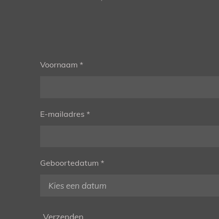
Voornaam *
E-mailadres *
Geboortedatum *
Verzenden