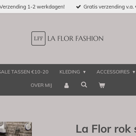
Verzending 1-2 werkdagen!
Gratis verzending v.a.
SALE TASSEN €10-20
KLEDING
ACCESSOIRES
OVER MIJ
La Flor rok