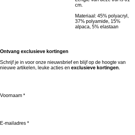
cm.
Materiaal:
45% polyacryl,
37% polyamide, 15%
alpaca, 5% elastaan
Ontvang exclusieve kortingen
Schrijf je in voor onze nieuwsbrief en blijf op de hoogte van
nieuwe artikelen, leuke acties en
exclusieve kortingen
.
Voornaam *
E-mailadres *