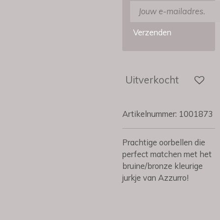
Verzenden
Uitverkocht
Artikelnummer:
1001873
Prachtige oorbellen die
perfect matchen met het
bruine/bronze kleurige
jurkje van Azzurro!