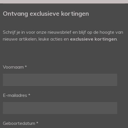
Ontvang exclusieve kortingen
Schrijf je in voor onze nieuwsbrief en blijf op de hoogte van
nieuwe artikelen, leuke acties en
exclusieve kortingen
.
Voornaam *
E-mailadres *
Geboortedatum *