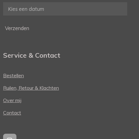
Verzenden
Service & Contact
Bestellen
Ruilen, Retour & Klachten
Over mij
Contact