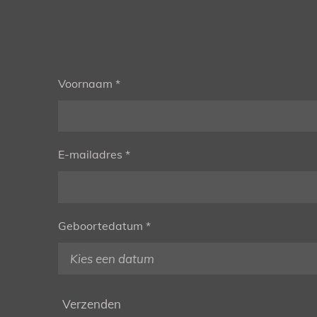
Voornaam *
E-mailadres *
Geboortedatum *
Verzenden