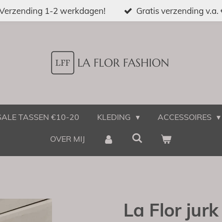
Verzending 1-2 werkdagen!
Gratis verzending v.a.
SALE TASSEN €10-20
KLEDING
ACCESSOIRES
OVER MIJ
La Flor jurk