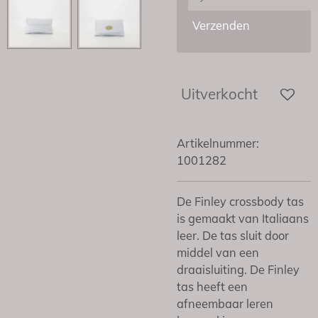
Verzenden
Uitverkocht
Artikelnummer:
1001282
De Finley crossbody tas
is gemaakt van Italiaans
leer. De tas sluit door
middel van een
draaisluiting. De Finley
tas heeft een
afneembaar leren